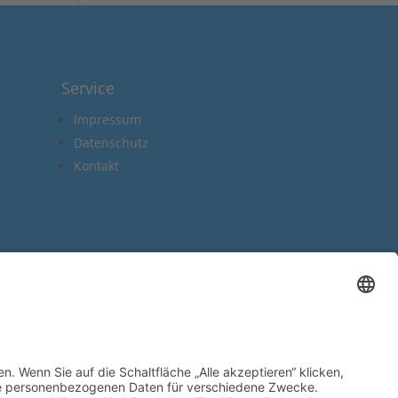
Service
Impressum
Datenschutz
Kontakt