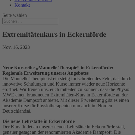
Kontakt
Seite wählen
Extremitätenkurs in Eckernförde
Nov. 16, 2023
Neue Kursreihe „Manuelle Therapie“ in Eckernförde:
Regionale Erweiterung unseres Angebotes
Die Manuelle Therapie ist ein stetig fortschreitendes Feld, das durch
innovative Schulungen und Kurse immer wieder neue Horizonte
eröffnet. Wir freuen uns, euch mitteilen zu können, dass die Physio-
MWE einen brandneuen Extremitäten-Kurs in Eckernförde an der
Akademie Dampsoft anbietet. Mit dieser Erweiterung gibt es einen
unserer Kurse für Physiotherapeuten nun auch im Norden
Deutschlandså.
Die neue Lehrstätte in Eckernförde
Der Kurs findet an unserer neuen Lehrstätte in Eckernförde statt,
genauer gesagt an der renommierten Akademie Dampsoft. Die